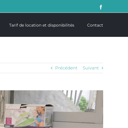
Facebook
Tarif de location et disponibilités
Contact
Précédent
Suivant