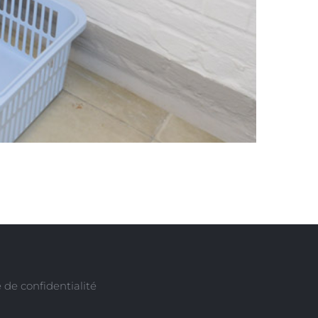
 de confidentialité