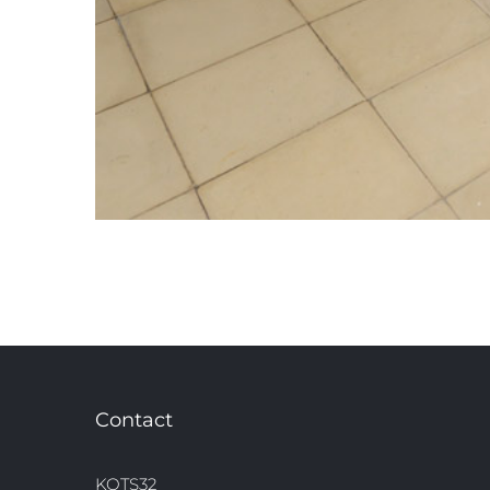
Contact
KOTS32