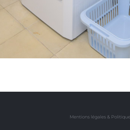
Mentions légales & Politique